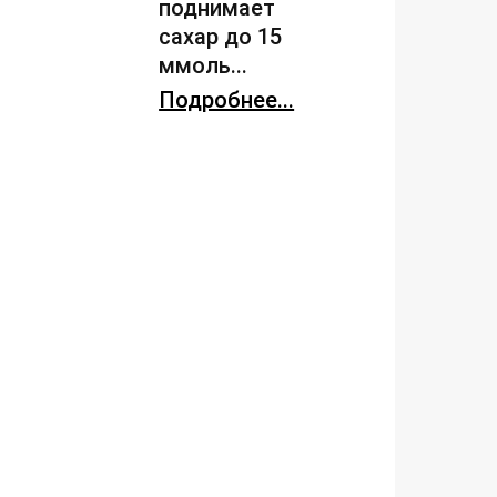
поднимает
сахар до 15
ммоль...
Подробнее...