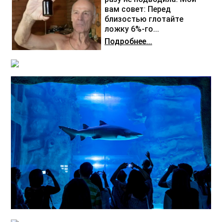
вам совет: Перед
близостью глотайте
ложку 6%-го...
Подробнее...