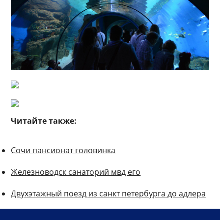
Читайте также:
Сочи пансионат головинка
Железноводск санаторий мвд его
Двухэтажный поезд из санкт петербурга до адлера