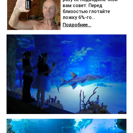
вам совет: Перед
близостью глотайте
ложку 6%-го...
Подробнее...