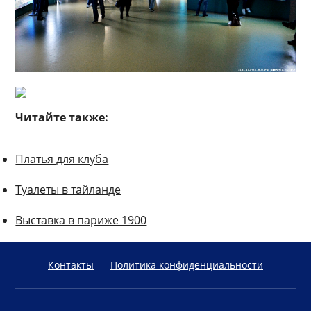
Читайте также:
Платья для клуба
Туалеты в тайланде
Выставка в париже 1900
Контакты
Политика конфиденциальности