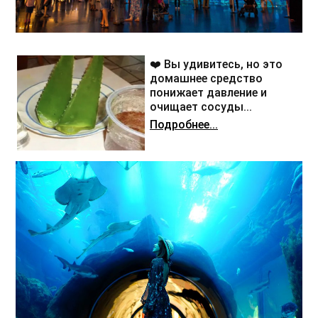
❤️ Вы удивитесь, но это
домашнее средство
понижает давление и
очищает сосуды...
Подробнее...