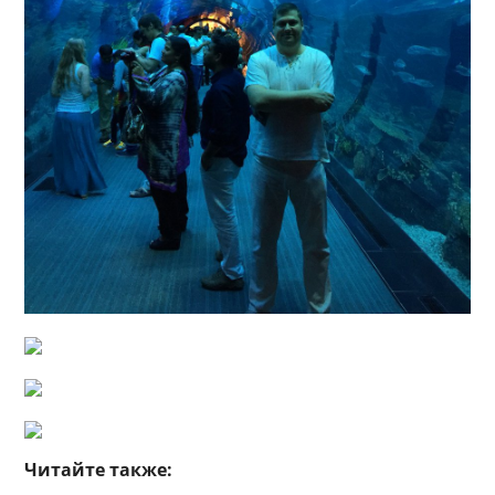
Читайте также: