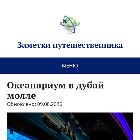
Заметки путешественника
МЕНЮ
Океанариум в дубай
молле
Обновлено: 09.08.2026