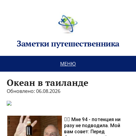
Заметки путешественника
МЕНЮ
Океан в таиланде
Обновлено: 06.08.2026
❤️‍🔥 Мне 94 - потенция ни
разу не подводила. Мой
вам совет: Перед