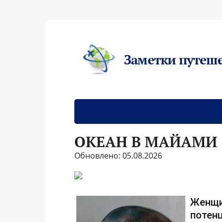
Заметки путеш
ОКЕАН В МАЙАМИ
Обновлено: 05.08.2026
Женщи
потенц