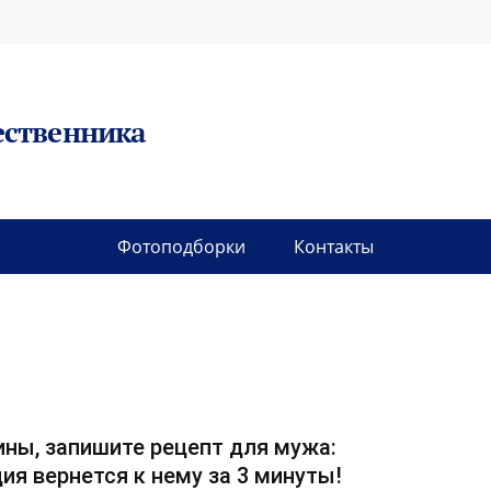
ественника
Фотоподборки
Контакты
ны, запишите рецепт для мужа:
ия вернется к нему за 3 минуты!