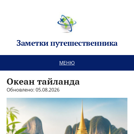
Заметки путешественника
МЕНЮ
Океан тайланда
Обновлено: 05.08.2026