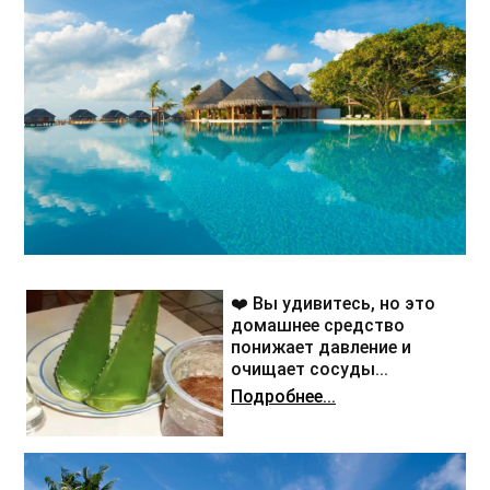
❤️ Вы удивитесь, но это
домашнее средство
понижает давление и
очищает сосуды...
Подробнее...