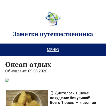
Заметки путешественника
МЕНЮ
Океан отдых
Обновлено: 09.08.2026
🩱 Диетологи в шоке:
похудение без усилий!
Всего 1 овощ — и вес тает