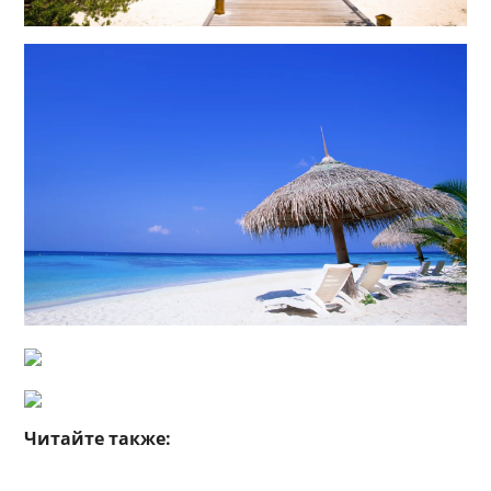
Читайте также: