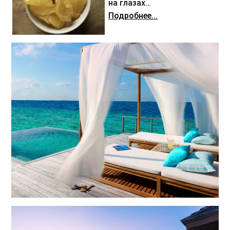
на глазах…
Подробнее...