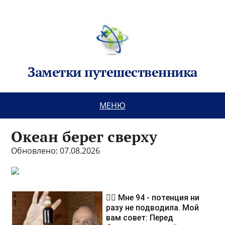
Заметки путешественника
МЕНЮ
Океан берег сверху
Обновлено: 07.08.2026
❤️‍🔥 Мне 94 - потенция ни
разу не подводила. Мой
вам совет: Перед