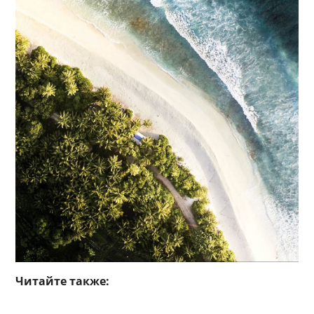
Читайте также: