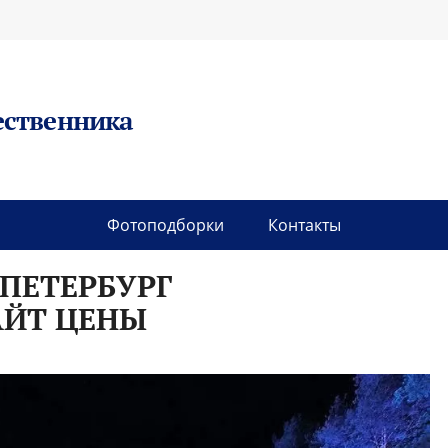
ественника
Фотоподборки
Контакты
 ПЕТЕРБУРГ
ЙТ ЦЕНЫ