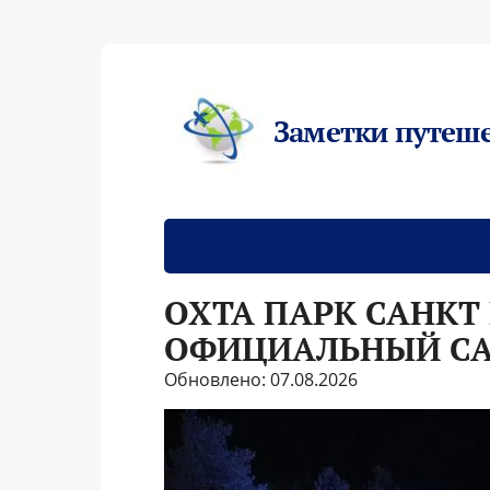
Заметки путеш
ОХТА ПАРК САНКТ
ОФИЦИАЛЬНЫЙ СА
Обновлено: 07.08.2026