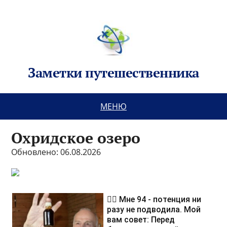
Заметки путешественника
МЕНЮ
Охридское озеро
Обновлено: 06.08.2026
❤️‍🔥 Мне 94 - потенция ни
разу не подводила. Мой
вам совет: Перед