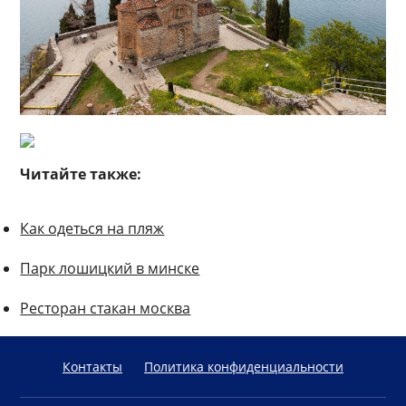
Читайте также:
Как одеться на пляж
Парк лошицкий в минске
Ресторан стакан москва
Контакты
Политика конфиденциальности