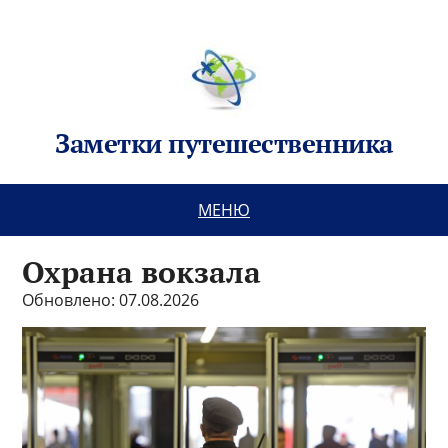
Заметки путешественника
МЕНЮ
Охрана вокзала
Обновлено: 07.08.2026