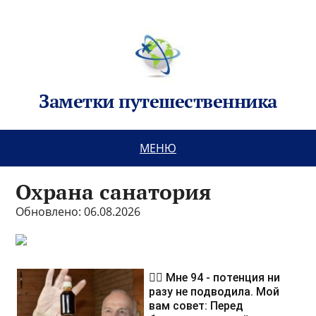
Заметки путешественника
МЕНЮ
Охрана санатория
Обновлено: 06.08.2026
❤️‍🔥 Мне 94 - потенция ни
разу не подводила. Мой
вам совет: Перед