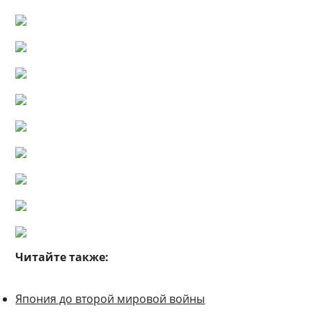
Читайте также:
Япония до второй мировой войны