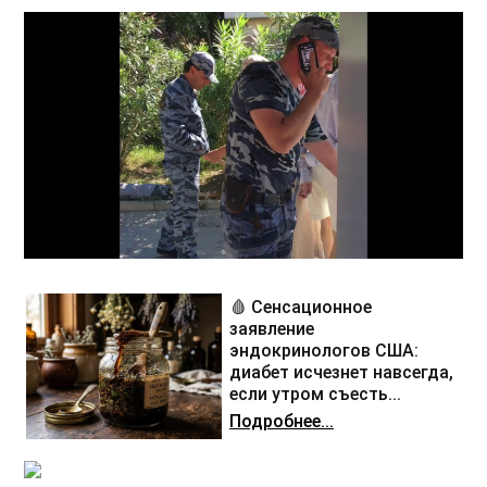
🩸 Сенсационное
заявление
эндокринологов США:
диабет исчезнет навсегда,
если утром съесть...
Подробнее...