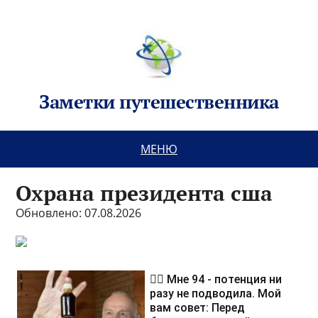
Заметки путешественника
МЕНЮ
Охрана президента сша
Обновлено: 07.08.2026
❤️‍🔥 Мне 94 - потенция ни
разу не подводила. Мой
вам совет: Перед