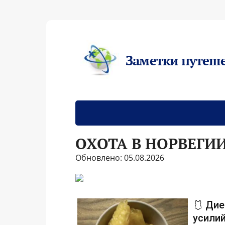
Заметки путеш
ОХОТА В НОРВЕГИ
Обновлено: 05.08.2026
🩱 Дие
усилий