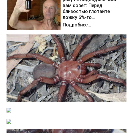
вам совет: Перед
близостью глотайте
ложку 6%-го...
Подробнее...