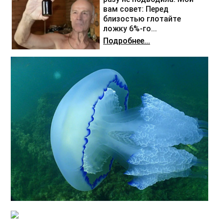
вам совет: Перед
близостью глотайте
ложку 6%-го...
Подробнее...