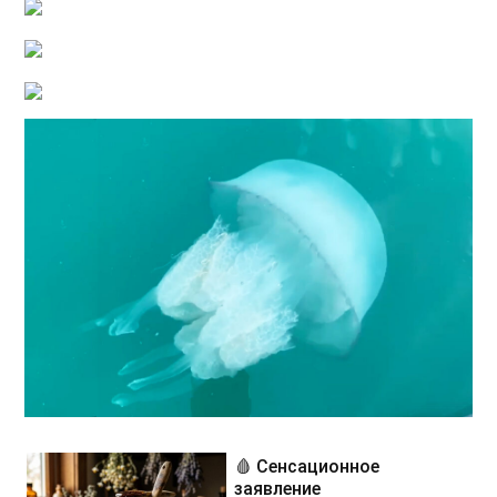
🩸 Сенсационное
заявление