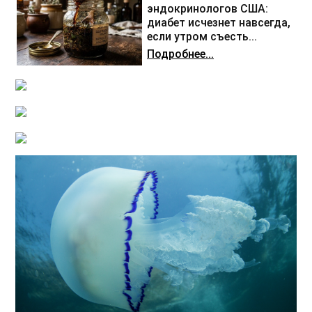
эндокринологов США:
диабет исчезнет навсегда,
если утром съесть...
Подробнее...