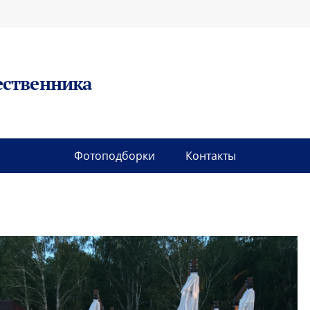
ественника
Фотоподборки
Контакты