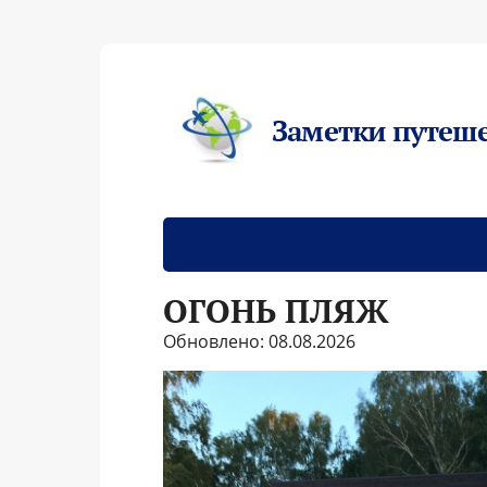
Заметки путеш
ОГОНЬ ПЛЯЖ
Обновлено: 08.08.2026