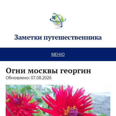
Заметки путешественника
МЕНЮ
Огни москвы георгин
Обновлено: 07.08.2026