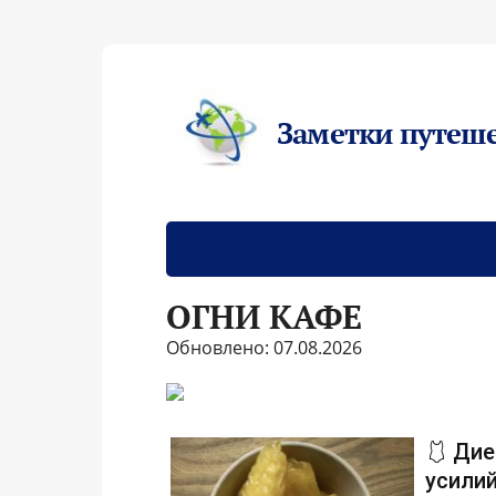
Заметки путеш
ОГНИ КАФЕ
Обновлено: 07.08.2026
🩱 Дие
усилий