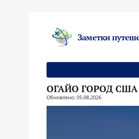
Заметки путеш
ОГАЙО ГОРОД США
Обновлено: 05.08.2026