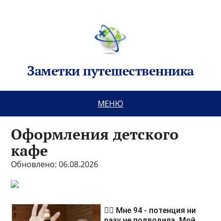
Заметки путешественника
МЕНЮ
Оформления детского
кафе
Обновлено: 06.08.2026
❤️‍🔥 Мне 94 - потенция ни
разу не подводила. Мой