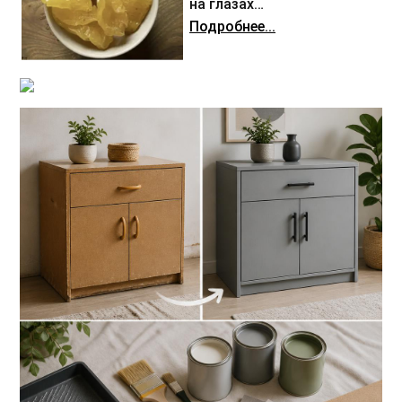
на глазах…
Подробнее...