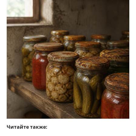
Читайте также: