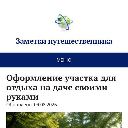
Заметки путешественника
МЕНЮ
Оформление участка для
отдыха на даче своими
руками
Обновлено: 09.08.2026