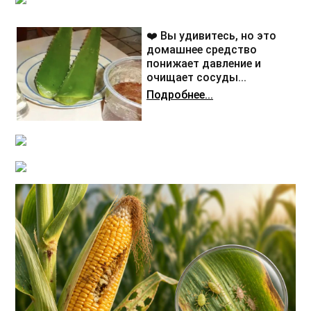
❤️ Вы удивитесь, но это
домашнее средство
понижает давление и
очищает сосуды...
Подробнее...