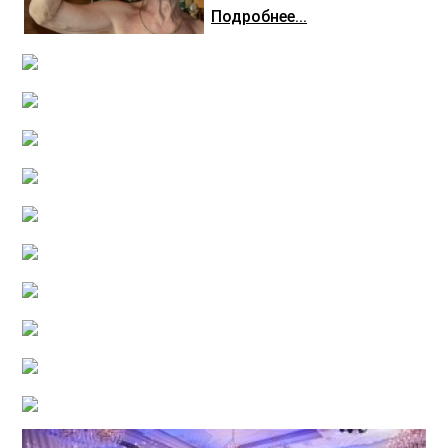
Подробнее...