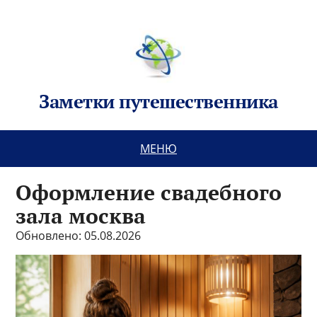
Заметки путешественника
МЕНЮ
Оформление свадебного
зала москва
Обновлено: 05.08.2026