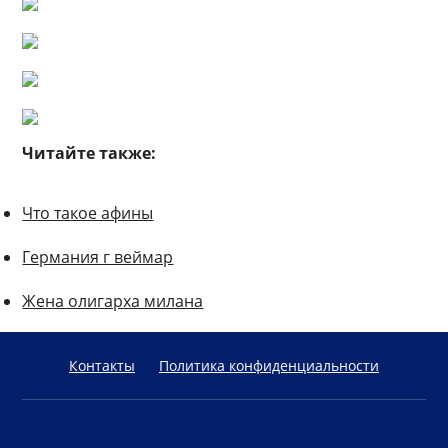
Читайте также:
Что такое афины
Германия г веймар
Жена олигарха милана
Контакты
Политика конфиденциальности