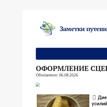
Заметки путеш
ОФОРМЛЕНИЕ СЦЕ
Обновлено: 06.08.2026
🩱 Дие
усилий