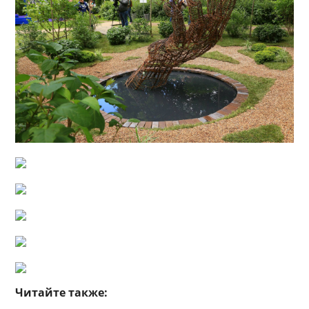
Читайте также: