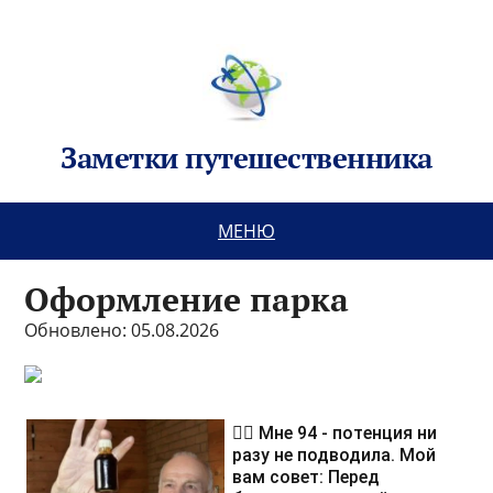
Заметки путешественника
МЕНЮ
Оформление парка
Обновлено: 05.08.2026
❤️‍🔥 Мне 94 - потенция ни
разу не подводила. Мой
вам совет: Перед