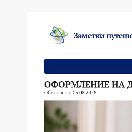
Заметки путеш
ОФОРМЛЕНИЕ НА 
Обновлено: 06.08.2026