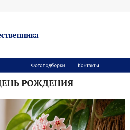
ественника
Фотоподборки
Контакты
ДЕНЬ РОЖДЕНИЯ