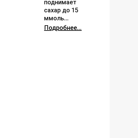
поднимает
сахар до 15
ммоль...
Подробнее...