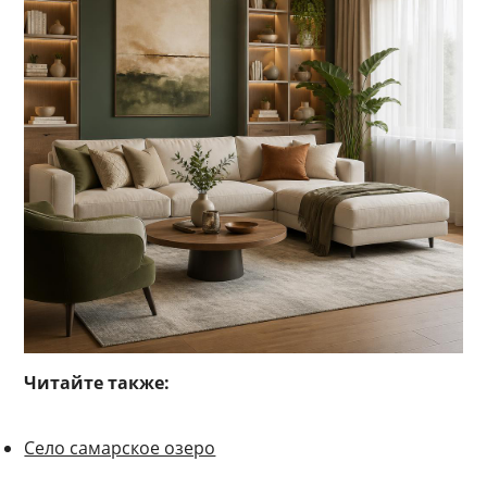
Читайте также:
Село самарское озеро