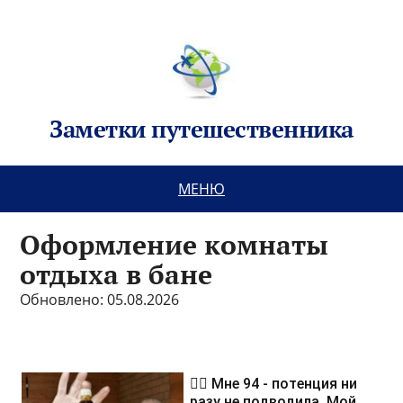
Заметки путешественника
МЕНЮ
Оформление комнаты
отдыха в бане
Обновлено: 05.08.2026
❤️‍🔥 Мне 94 - потенция ни
разу не подводила. Мой