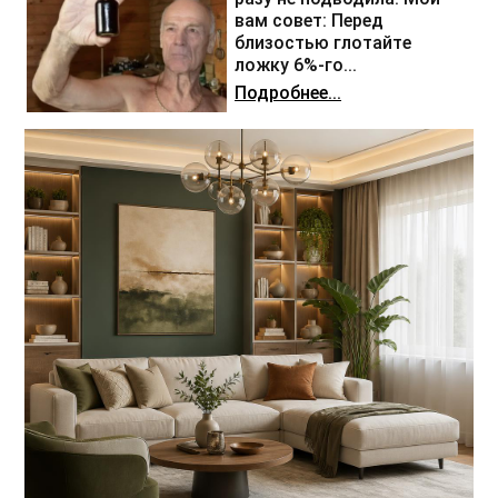
вам совет: Перед
близостью глотайте
ложку 6%-го...
Подробнее...