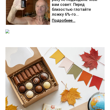
вам совет: Перед
близостью глотайте
ложку 6%-го...
Подробнее...