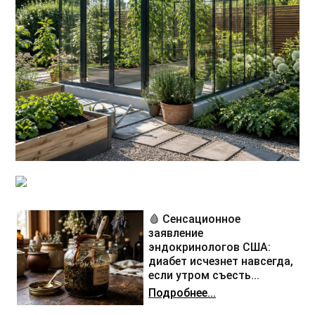
🩸 Сенсационное
заявление
эндокринологов США:
диабет исчезнет навсегда,
если утром съесть...
Подробнее...