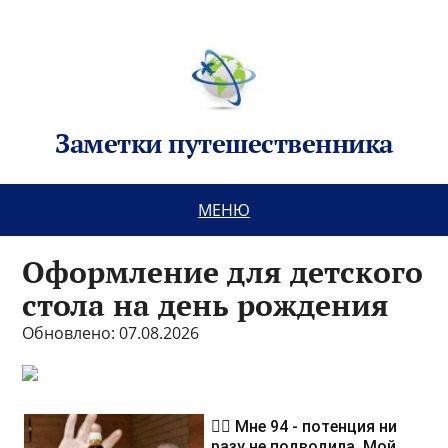
Заметки путешественника
МЕНЮ
Оформление для детского
стола на день рождения
Обновлено: 07.08.2026
❤️‍🔥 Мне 94 - потенция ни
разу не подводила. Мой