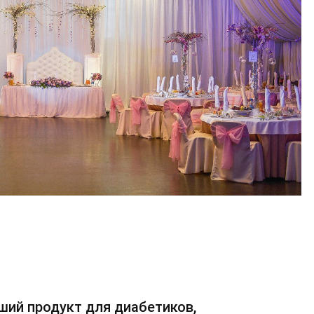
ший продукт для диабетиков,