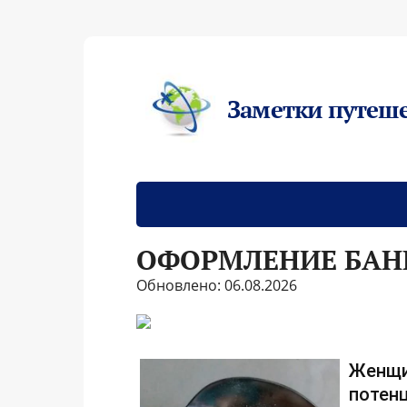
Заметки путеш
ОФОРМЛЕНИЕ БАНК
Обновлено: 06.08.2026
Женщи
потенц