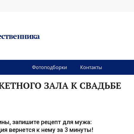
ественника
Фотоподборки
Контакты
ЕТНОГО ЗАЛА К СВАДЬБЕ
ны, запишите рецепт для мужа:
ия вернется к нему за 3 минуты!