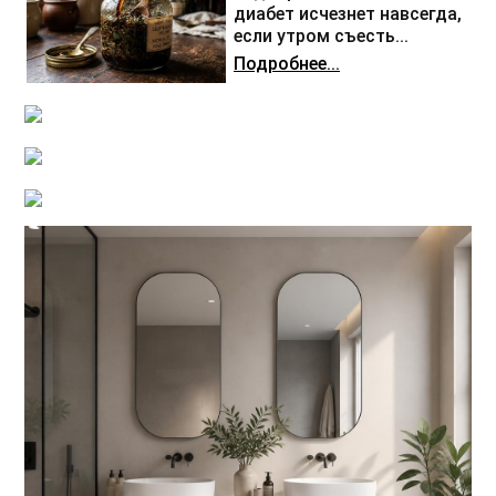
диабет исчезнет навсегда,
если утром съесть...
Подробнее...