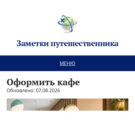
Заметки путешественника
МЕНЮ
Оформить кафе
Обновлено: 07.08.2026