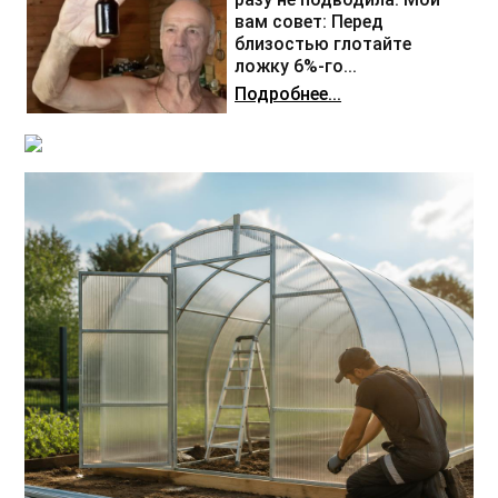
вам совет: Перед
близостью глотайте
ложку 6%-го...
Подробнее...