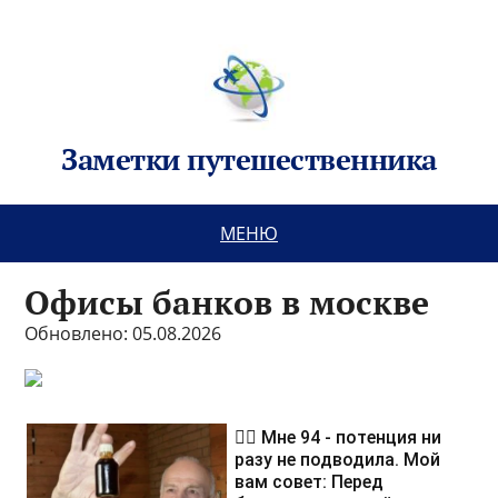
Заметки путешественника
МЕНЮ
Офисы банков в москве
Обновлено: 05.08.2026
❤️‍🔥 Мне 94 - потенция ни
разу не подводила. Мой
вам совет: Перед