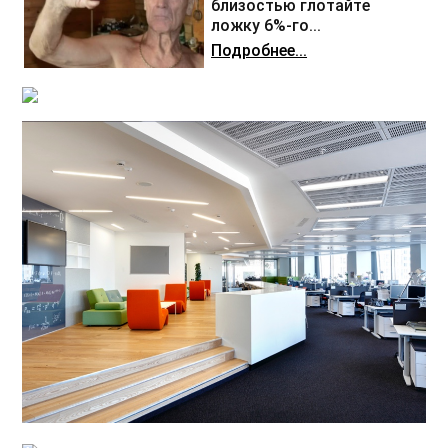
близостью глотайте
ложку 6%-го...
Подробнее...