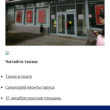
Читайте также:
Танки в праге
Санаторий яхонты таруса
31 декабря красная площадь