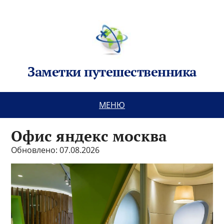
Заметки путешественника
МЕНЮ
Офис яндекс москва
Обновлено: 07.08.2026