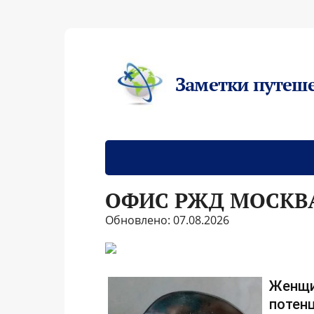
Заметки путеш
ОФИС РЖД МОСКВ
Обновлено: 07.08.2026
Женщи
потенц