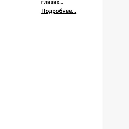
глазах…
Подробнее...