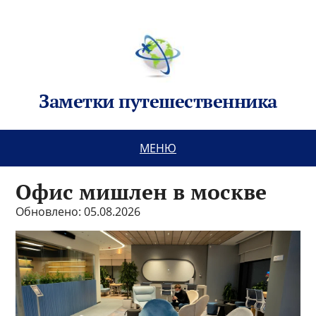
Заметки путешественника
МЕНЮ
Офис мишлен в москве
Обновлено: 05.08.2026