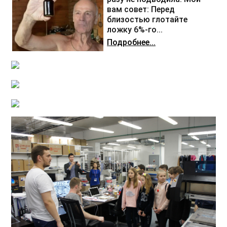
вам совет: Перед
близостью глотайте
ложку 6%-го...
Подробнее...