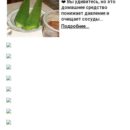
❤️ Вы удивитесь, но это
домашнее средство
понижает давление и
очищает сосуды...
Подробнее...