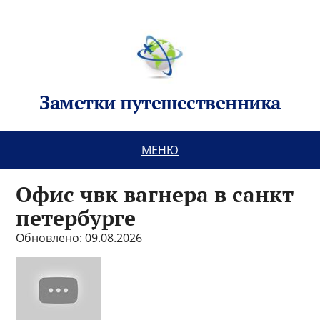
Заметки путешественника
МЕНЮ
Офис чвк вагнера в санкт
петербурге
Обновлено: 09.08.2026