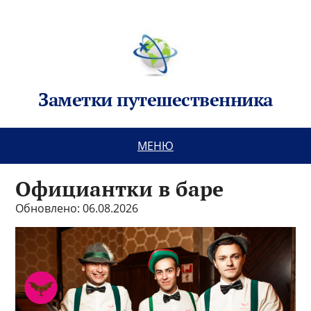
Заметки путешественника
МЕНЮ
Официантки в баре
Обновлено: 06.08.2026