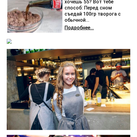
хочешь 55? Вот тебе
способ: Перед сном
съедай 100гр творога с
обычной...
Подробнее...