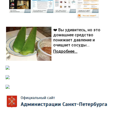
❤️ Вы удивитесь, но это
домашнее средство
понижает давление и
очищает сосуды...
Подробнее...