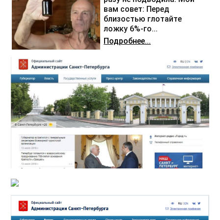
вам совет: Перед
близостью глотайте
ложку 6%-го...
Подробнее...