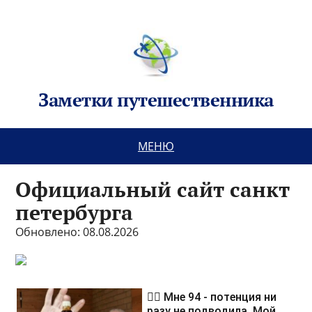
Заметки путешественника
МЕНЮ
Официальный сайт санкт
петербурга
Обновлено: 08.08.2026
❤️‍🔥 Мне 94 - потенция ни
разу не подводила. Мой