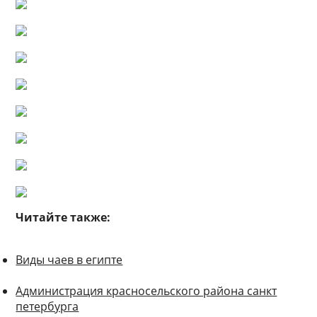
Читайте также:
Виды чаев в египте
Администрация красносельского района санкт
петербурга