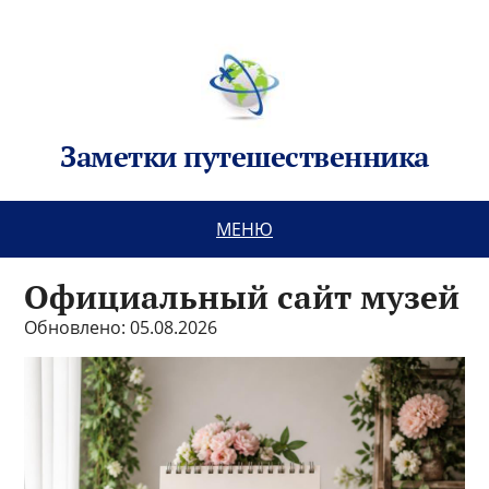
Заметки путешественника
МЕНЮ
Официальный сайт музей
Обновлено: 05.08.2026