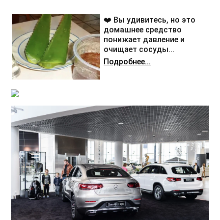
❤️ Вы удивитесь, но это
домашнее средство
понижает давление и
очищает сосуды...
Подробнее...