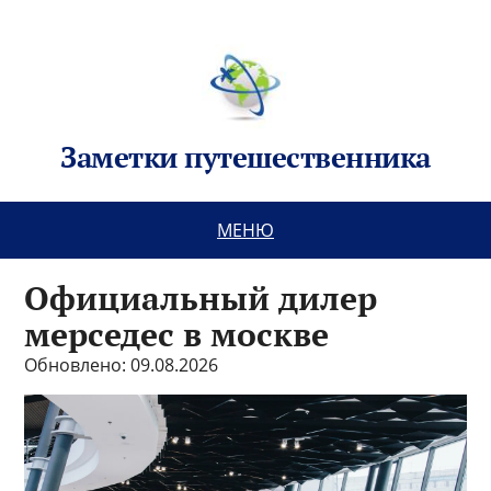
Заметки путешественника
МЕНЮ
Официальный дилер
мерседес в москве
Обновлено: 09.08.2026