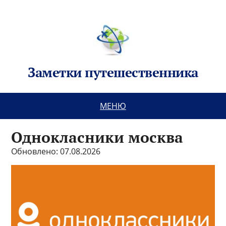
Заметки путешественника
МЕНЮ
Однокласники москва
Обновлено: 07.08.2026