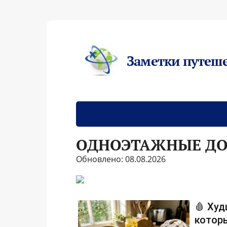
Заметки путеш
ОДНОЭТАЖНЫЕ ДО
Обновлено: 08.08.2026
🩸 Худ
которы