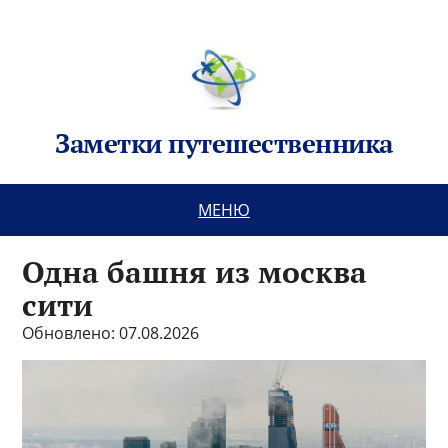
Заметки путешественника
МЕНЮ
Одна башня из москва
сити
Обновлено: 07.08.2026