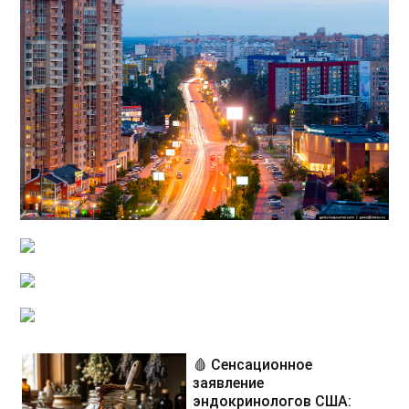
🩸 Сенсационное
заявление
эндокринологов США: