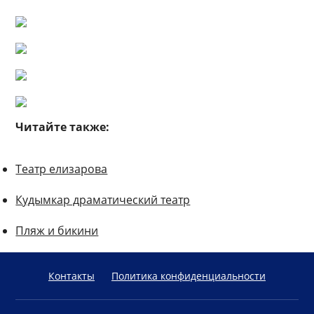
Читайте также:
Театр елизарова
Кудымкар драматический театр
Пляж и бикини
Контакты
Политика конфиденциальности