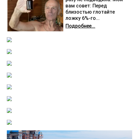
вам совет: Перед
близостью глотайте
ложку 6%-го...
Подробнее...