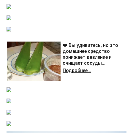
❤️ Вы удивитесь, но это
домашнее средство
понижает давление и
очищает сосуды...
Подробнее...