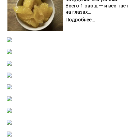
Всего 1 овощ — и вес тает
на глазах…
Подробнее...