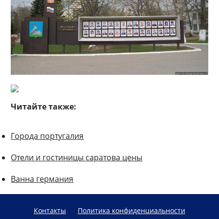
Читайте также:
Города португалия
Отели и гостиницы саратова цены
Ванна германия
Контакты
Политика конфиденциальности