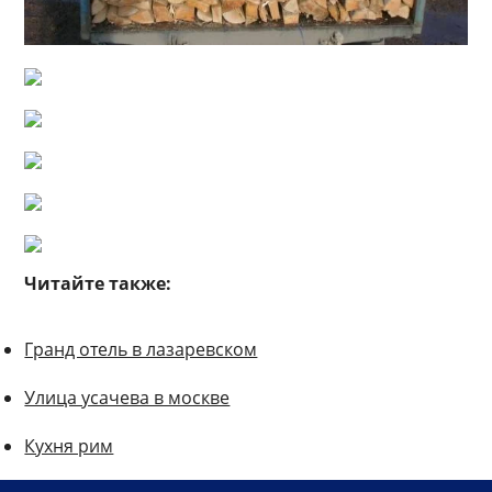
Читайте также:
Гранд отель в лазаревском
Улица усачева в москве
Кухня рим