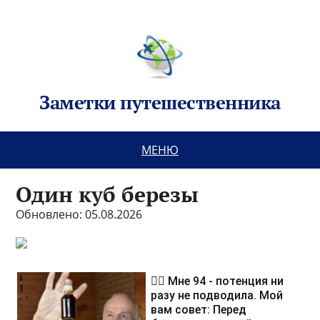
Заметки путешественника
МЕНЮ
Один куб березы
Обновлено: 05.08.2026
❤️‍🔥 Мне 94 - потенция ни
разу не подводила. Мой
вам совет: Перед