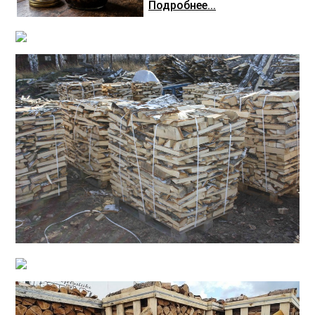
Подробнее...