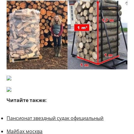
Читайте также:
Пансионат звездный судак официальный
Майбах москва