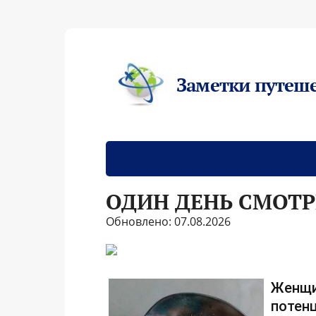
Заметки путеш
ОДИН ДЕНЬ СМОТ
Обновлено: 07.08.2026
Женщи
потенц