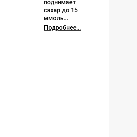
поднимает
сахар до 15
ммоль...
Подробнее...