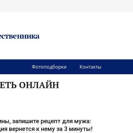
ественника
Фотоподборки
Контакты
РЕТЬ ОНЛАЙН
ны, запишите рецепт для мужа:
ия вернется к нему за 3 минуты!