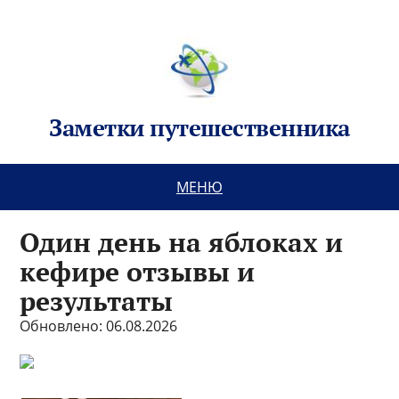
Заметки путешественника
МЕНЮ
Один день на яблоках и
кефире отзывы и
результаты
Обновлено: 06.08.2026