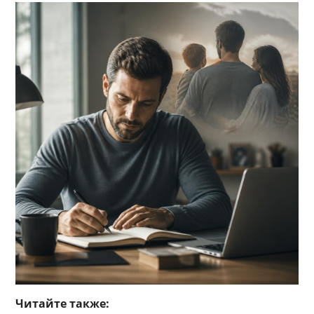
Читайте также: